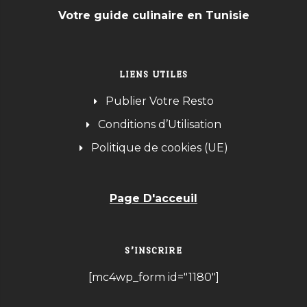
Votre guide culinaire en Tunisie
LIENS UTILES
Publier Votre Resto
Conditions d’Utilisation
Politique de cookies (UE)
Page D'acceuil
S’INSCRIRE
[mc4wp_form id="1180"]