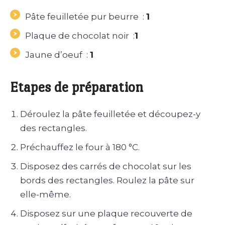
Pâte feuilletée pur beurre :
1
Plaque de chocolat noir :
1
Jaune d’oeuf :
1
Etapes de préparation
Déroulez la pâte feuilletée et découpez-y
des rectangles.
Préchauffez le four à 180 °C.
Disposez des carrés de chocolat sur les
bords des rectangles. Roulez la pâte sur
elle-même.
Disposez sur une plaque recouverte de