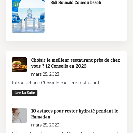
Sidi Bousaid Coucou beach
Choisir le meilleur restaurant près de chez
vous ? 12 Conseils en 2023
mars 25, 2023
Introduction : Choisir le meilleur restaurant
Lire La Suite
10 astuces pour rester hydraté pendant le
Ramadan
mars 25, 2023