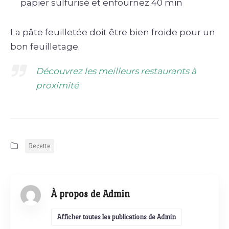
papier sulfurisé et enfournez 40 min
La pâte feuilletée doit être bien froide pour un
bon feuilletage.
Découvrez les meilleurs restaurants à
proximité
Recette
À propos de Admin
Afficher toutes les publications de Admin