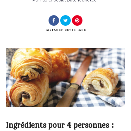
Rechercher
PARTAGER
CETTE PAGE
Ingrédients pour 4 personnes :