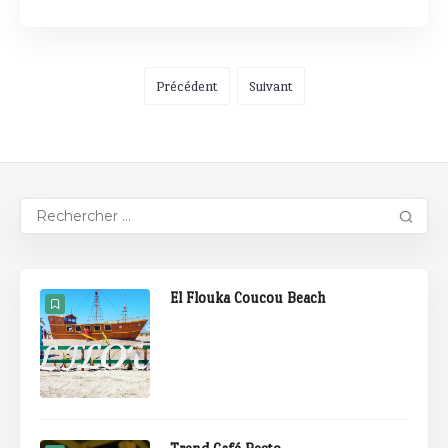
Précédent
Suivant
El Flouka Coucou Beach